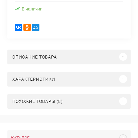
В наличии
ОПИСАНИЕ ТОВАРА
ХАРАКТЕРИСТИКИ
ПОХОЖИЕ ТОВАРЫ (8)