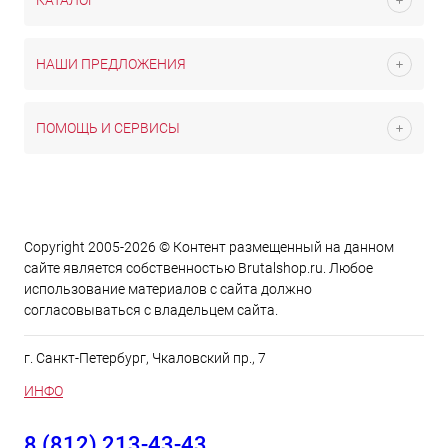
КАТАЛОГ
НАШИ ПРЕДЛОЖЕНИЯ
ПОМОЩЬ И СЕРВИСЫ
Copyright 2005-2026 © Контент размещенный на данном
сайте является cобственностью Brutalshop.ru. Любое
использование материалов с сайта должно
согласовываться с владельцем сайта.
г. Санкт-Петербург, Чкаловский пр., 7
ИНФО
8 (812) 213-43-43