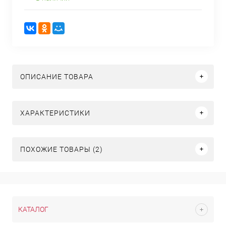
ОПИСАНИЕ ТОВАРА
ХАРАКТЕРИСТИКИ
ПОХОЖИЕ ТОВАРЫ (2)
КАТАЛОГ