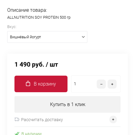
Описание товара:
ALLNUTRITION SOY PROTEIN 500 гр
Вкус:
Вишнёвый йогурт
1 490 руб.
/ шт
В корзину
Купить в 1 клик
Рассчитать доставку
В наличии