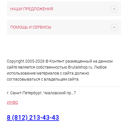
НАШИ ПРЕДЛОЖЕНИЯ
ПОМОЩЬ И СЕРВИСЫ
Copyright 2005-2026 © Контент размещенный на данном
сайте является cобственностью Brutalshop.ru. Любое
использование материалов с сайта должно
согласовываться с владельцем сайта.
г. Санкт-Петербург, Чкаловский пр., 7
ИНФО
8 (812) 213-43-43