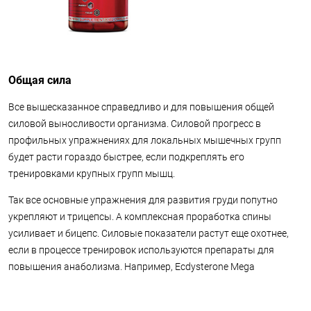
Общая сила
Все вышесказанное справедливо и для повышения общей
силовой выносливости организма. Силовой прогресс в
профильных упражнениях для локальных мышечных групп
будет расти гораздо быстрее, если подкреплять его
тренировками крупных групп мышц.
Так все основные упражнения для развития груди попутно
укрепляют и трицепсы. А комплексная проработка спины
усиливает и бицепс. Силовые показатели растут еще охотнее,
если в процессе тренировок используются препараты для
повышения анаболизма. Например, Ecdysterone Mega