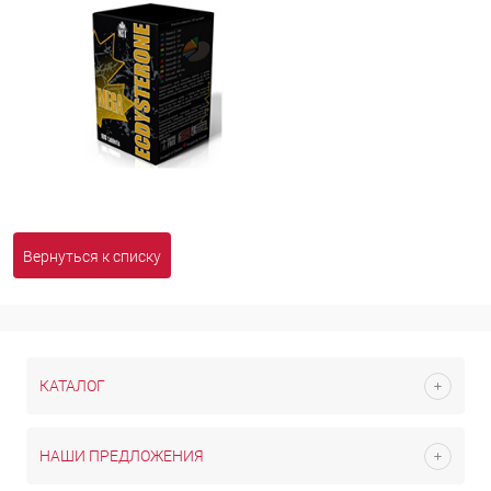
Вернуться к списку
КАТАЛОГ
НАШИ ПРЕДЛОЖЕНИЯ