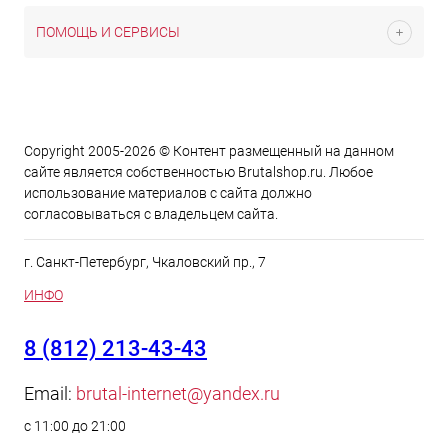
ПОМОЩЬ И СЕРВИСЫ
Copyright 2005-2026 © Контент размещенный на данном
сайте является cобственностью Brutalshop.ru. Любое
использование материалов с сайта должно
согласовываться с владельцем сайта.
г. Санкт-Петербург, Чкаловский пр., 7
ИНФО
8 (812) 213-43-43
Email:
brutal-internet@yandex.ru
с 11:00 до 21:00