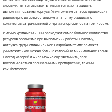
словами, нельзя заставить плавиться жир на животе,
выполняя подъемы корпуса. Уничтожение запасов происходит
равномерно во всем организме и напрямую зависит от
количества затрачиваемой энергии спортсменов на тренировке.
Именно крупные мышцы расходуют самое большое количество
ресурсов организма при выполнении работы. Поэтому,
нагрузка груди, спины или ног в аэробном темпе поможет
уничтожить как можно больше калорий за минимальное время!
Расход калорий и жира можно еще увеличить, если
воспользоваться специальными препаратами, такими
как Thermonex