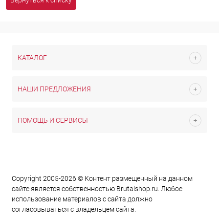
Вернуться к списку
КАТАЛОГ
НАШИ ПРЕДЛОЖЕНИЯ
ПОМОЩЬ И СЕРВИСЫ
Copyright 2005-2026 © Контент размещенный на данном
сайте является cобственностью Brutalshop.ru. Любое
использование материалов с сайта должно
согласовываться с владельцем сайта.