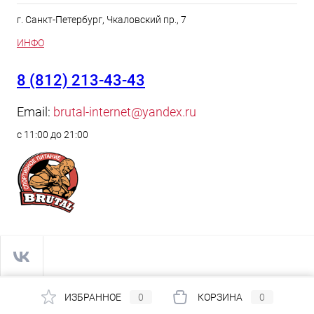
г. Санкт-Петербург, Чкаловский пр., 7
ИНФО
8 (812) 213-43-43
Email:
brutal-internet@yandex.ru
с 11:00 до 21:00
ИЗБРАННОЕ
0
КОРЗИНА
0