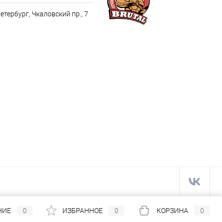
Петербург, Чкаловский пр., 7
НИЕ
0
ИЗБРАННОЕ
0
КОРЗИНА
0