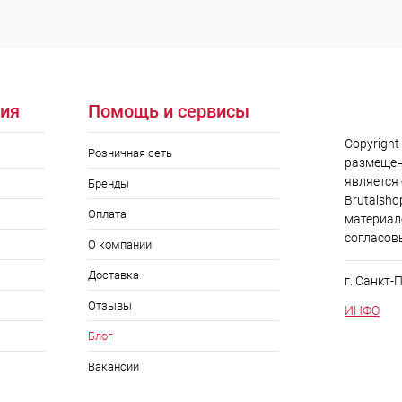
ия
Помощь и сервисы
Copyright
Розничная сеть
размещен
является
Бренды
Brutalsho
Оплата
материал
согласов
О компании
Доставка
г. Санкт-
Отзывы
ИНФО
Блог
Вакансии