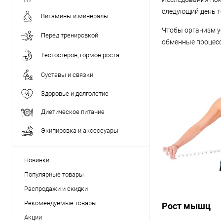
следующий день то
Витамины и минералы
Чтобы организм у
Перед тренировкой
обменные процесс
Тестостерон, гормон роста
Суставы и связки
Здоровье и долголетие
Диетическое питание
Экипировка и аксессуары
Новинки
Популярные товары
Распродажи и скидки
Рекомендуемые товары
Рост мышц
Акции