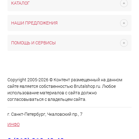
КАТАЛОГ
НАШИ ПРЕДЛОЖЕНИЯ
ПОМОЩЬ И СЕРВИСЫ
Copyright 2005-2026 © Контент размещенный на данном
сайте является cобственностью Brutalshop.ru. Любое
использование материалов с сайта должно
согласовываться с владельцем сайта.
г. Санкт-Петербург, Чкаловский пр., 7
ИНФО