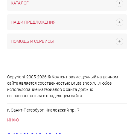
КАТАЛОГ
НАШИ ПРЕДЛОЖЕНИЯ
ПОМОЩЬ И СЕРВИСЫ
Copyright 2005-2026 © Контент размещенный на данном
сайте является cобственностью Brutalshop.ru. Любое
использование материалов с сайта должно
согласовываться с владельцем сайта.
г. Санкт-Петербург, Чкаловский пр., 7
ИНФО