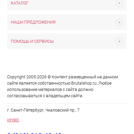
КАТАЛОГ
НАШИ ПРЕДЛОЖЕНИЯ
ПОМОЩЬ И СЕРВИСЫ
Copyright 2005-2026 © Контент размещенный на данном
сайте является cобственностью Brutalshop.ru. Любое
использование материалов с сайта должно
согласовываться с владельцем сайта.
г. Санкт-Петербург, Чкаловский пр., 7
ИНФО