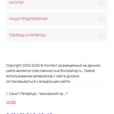
КАТАЛОГ
НАШИ ПРЕДЛОЖЕНИЯ
ПОМОЩЬ И СЕРВИСЫ
Copyright 2005-2026 © Контент размещенный на данном
сайте является cобственностью Brutalshop.ru. Любое
использование материалов с сайта должно
согласовываться с владельцем сайта.
г. Санкт-Петербург, Чкаловский пр., 7
ИНФО