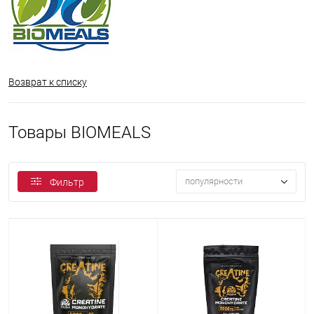
Возврат к списку
Товары BIOMEALS
популярности
Фильтр