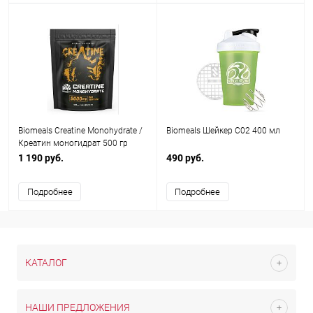
Biomeals Creatine Monohydrate /
Biomeals Шейкер C02 400 мл
Креатин моногидрат 500 гр
1 190 руб.
490 руб.
Подробнее
Подробнее
КАТАЛОГ
НАШИ ПРЕДЛОЖЕНИЯ