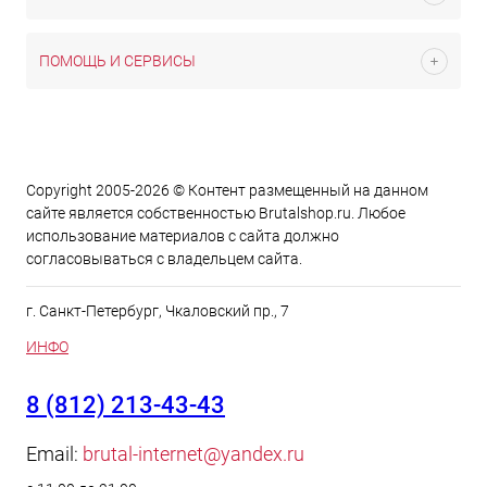
ПОМОЩЬ И СЕРВИСЫ
Copyright 2005-2026 © Контент размещенный на данном
сайте является cобственностью Brutalshop.ru. Любое
использование материалов с сайта должно
согласовываться с владельцем сайта.
г. Санкт-Петербург, Чкаловский пр., 7
ИНФО
8 (812) 213-43-43
Email:
brutal-internet@yandex.ru